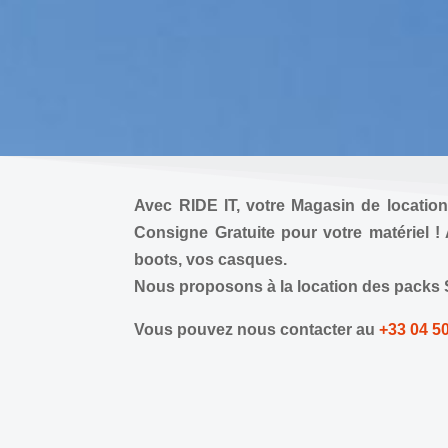
gratuite
Je réserve
Avec RIDE IT, votre Magasin de locatio
Consigne Gratuite pour votre matériel !
boots, vos casques.
Nous proposons à la
location des packs
Vous pouvez nous contacter au
+33 04 50