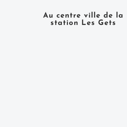
Au centre ville de la
station Les Gets