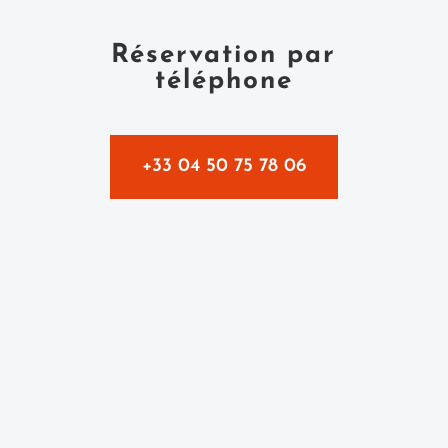
Réservation par
téléphone
+33 04 50 75 78 06