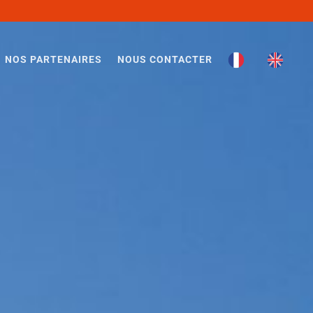
NOS PARTENAIRES
NOUS CONTACTER