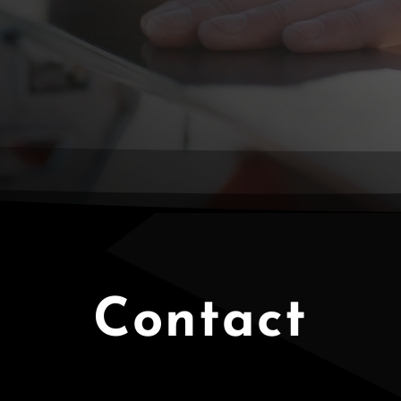
Contact