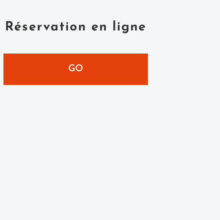
Réservation en ligne
GO